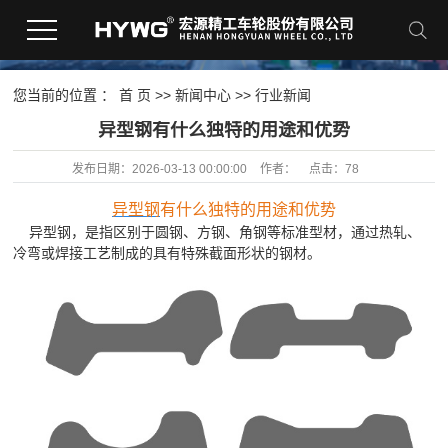
您当前的位置 ：
首 页
>>
新闻中心
>>
行业新闻
​异型钢有什么独特的用途和优势
发布日期：
2026-03-13 00:00:00
作者：
点击：
78
异型钢
有什么独特的用途和优势
异型钢，是指区别于圆钢、方钢、角钢等标准型材，通过热轧、
冷弯或焊接工艺制成的具有特殊截面形状的钢材。