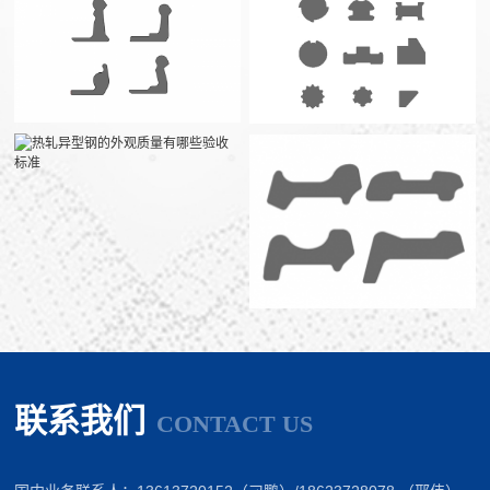
联系我们
CONTACT US