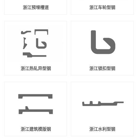
浙江预埋槽道
浙江车轮型钢
浙江热轧异型钢
浙江锁扣型钢
浙江建筑模版钢
浙江水利型钢