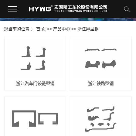
您当前的位置 ：
首 页
>>
产品中心
>>
浙江异型钢
浙江汽车门铰链型钢
浙江铁路型钢