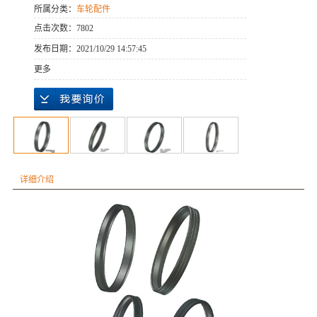
所属分类：
车轮配件
点击次数：
7802
发布日期：
2021/10/29 14:57:45
更多
详细介绍