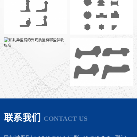
联系我们
CONTACT US