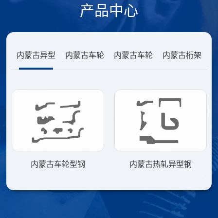
产品中心
内蒙古异型
内蒙古车轮
内蒙古车轮
内蒙古桁架
内蒙古铁路
内蒙古车轮型钢
内蒙古热轧异型钢