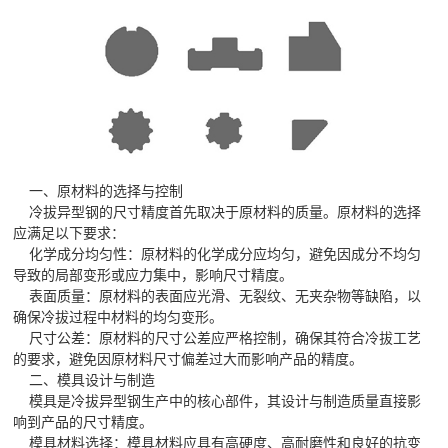
一、原材料的选择与控制
冷拔异型钢的尺寸精度首先取决于原材料的质量。原材料的选择
应满足以下要求：
化学成分均匀性：原材料的化学成分应均匀，避免因成分不均匀
导致的局部变形或应力集中，影响尺寸精度。
表面质量：原材料的表面应光滑、无裂纹、无夹杂物等缺陷，以
确保冷拔过程中材料的均匀变形。
尺寸公差：原材料的尺寸公差应严格控制，确保其符合冷拔工艺
的要求，避免因原材料尺寸偏差过大而影响产品的精度。
二、模具设计与制造
模具是冷拔异型钢生产中的核心部件，其设计与制造质量直接影
响到产品的尺寸精度。
模具材料选择：模具材料应具有高硬度、高耐磨性和良好的抗变