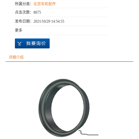
所属分类：
北京车轮配件
点击次数：
8675
发布日期：
2021/10/29 14:54:55
更多
详细介绍