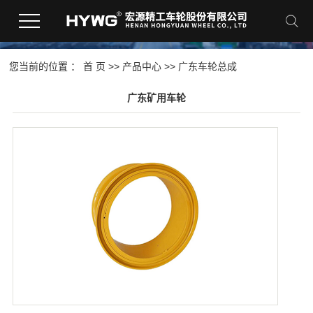
您当前的位置 ：
首 页
>>
产品中心
>>
广东车轮总成
广东矿用车轮