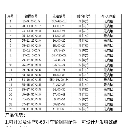
产品优势：
1.可开发及生产8-63寸车轮钢圈配件，可设计开发特殊结