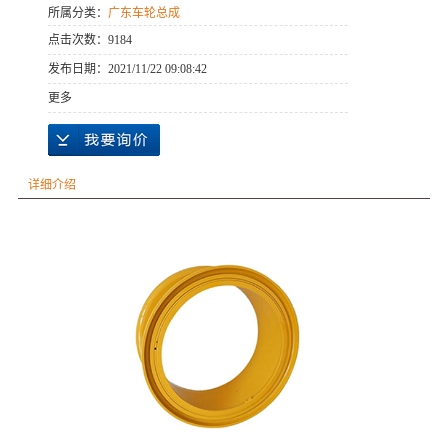
所属分类：
广东车轮总成
点击次数：
9184
发布日期：
2021/11/22 09:08:42
更多
详细介绍