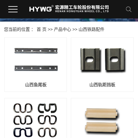
您当前的位置 ：
首 页
>>
产品中心
>>
山西铁路配件
山西鱼尾板
山西轨距挡板