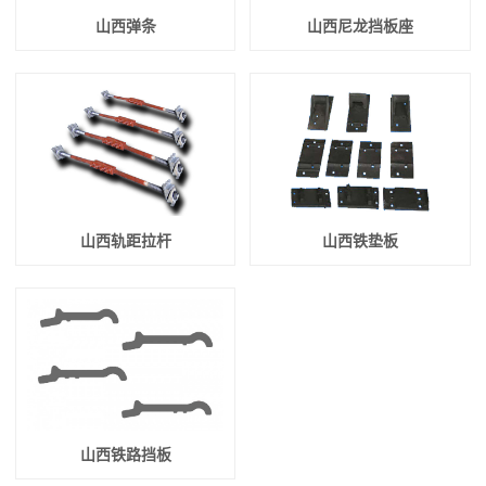
山西弹条
山西尼龙挡板座
山西轨距拉杆
山西铁垫板
山西铁路挡板