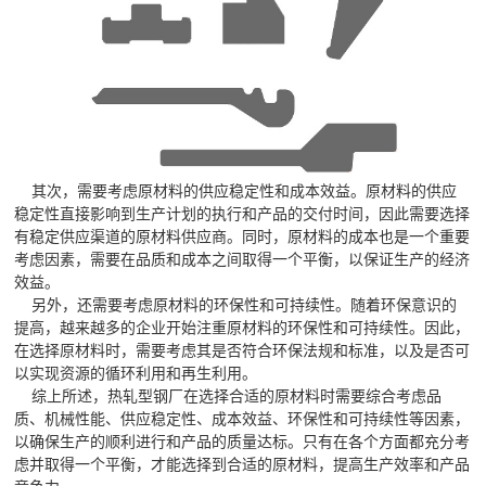
其次，需要考虑原材料的供应稳定性和成本效益。原材料的供应
稳定性直接影响到生产计划的执行和产品的交付时间，因此需要选择
有稳定供应渠道的原材料供应商。同时，原材料的成本也是一个重要
考虑因素，需要在品质和成本之间取得一个平衡，以保证生产的经济
效益。
另外，还需要考虑原材料的环保性和可持续性。随着环保意识的
提高，越来越多的企业开始注重原材料的环保性和可持续性。因此，
在选择原材料时，需要考虑其是否符合环保法规和标准，以及是否可
以实现资源的循环利用和再生利用。
综上所述，热轧型钢厂在选择合适的原材料时需要综合考虑品
质、机械性能、供应稳定性、成本效益、环保性和可持续性等因素，
以确保生产的顺利进行和产品的质量达标。只有在各个方面都充分考
虑并取得一个平衡，才能选择到合适的原材料，提高生产效率和产品