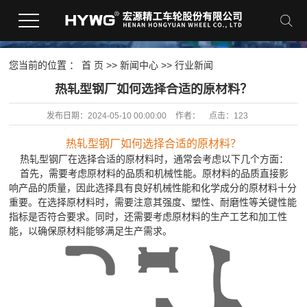
您当前的位置 ：
首 页
>>
新闻中心
>>
行业新闻
​热轧型钢厂如何选择合适的原材料？
发布日期：
2024-05-10 00:00:00
作者：
点击：
123
热轧型钢厂如何选择合适的原材料？
热轧型钢厂在选择合适的原材料时，通常会考虑以下几个方面：
首先，需要考虑原材料的品质和机械性能。原材料的品质直接影
响产品的质量，因此选择具有良好机械性能和化学成分的原材料十分
重要。在选择原材料时，需要注意其强度、塑性、耐磨性等关键性能
指标是否符合要求。同时，还需要考虑原材料的生产工艺和加工性
能，以确保原材料能够满足生产需求。