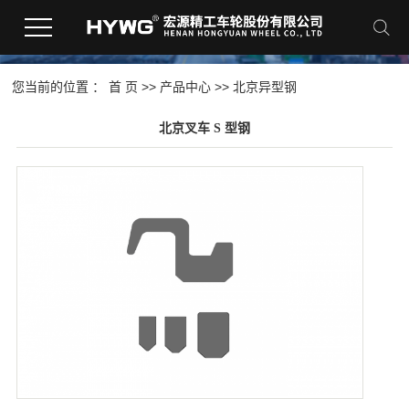
您当前的位置 ：
首 页
>>
产品中心
>>
北京异型钢
北京叉车 S 型钢